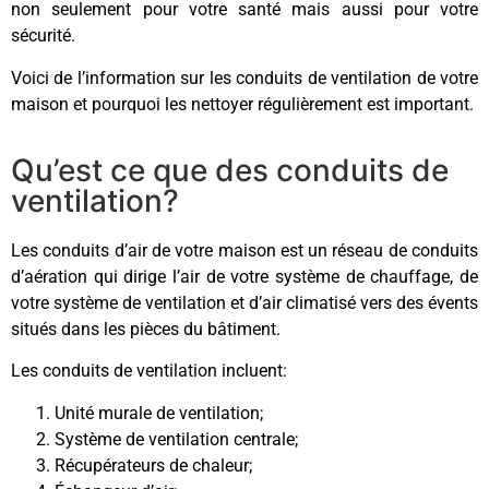
non seulement pour votre santé mais aussi pour votre
sécurité.
Voici de l’information sur les conduits de ventilation de votre
maison et pourquoi les nettoyer régulièrement est important.
Qu’est ce que des conduits de
ventilation?
Les conduits d’air de votre maison est un réseau de conduits
d’aération qui dirige l’air de votre système de chauffage, de
votre système de ventilation et d’air climatisé vers des évents
situés dans les pièces du bâtiment.
Les conduits de ventilation incluent:
Unité murale de ventilation;
Système de ventilation centrale;
Récupérateurs de chaleur;