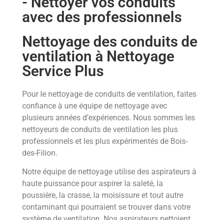
- Nettoyer vos conduits
avec des professionnels
Nettoyage des conduits de
ventilation à Nettoyage
Service Plus
Pour le nettoyage de conduits de ventilation, faites
confiance à une équipe de nettoyage avec
plusieurs années d’expériences. Nous sommes les
nettoyeurs de conduits de ventilation les plus
professionnels et les plus expérimentés de Bois-
des-Filion.
Notre équipe de nettoyage utilise des aspirateurs à
haute puissance pour aspirer la saleté, la
poussière, la crasse, la moisissure et tout autre
contaminant qui pourraient se trouver dans votre
système de ventilation. Nos aspirateurs nettoient