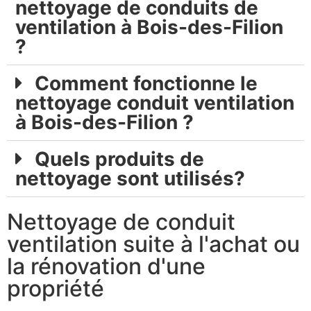
nettoyage de conduits de
ventilation à Bois-des-Filion
?
Comment fonctionne le
nettoyage conduit ventilation
à Bois-des-Filion ?
Quels produits de
nettoyage sont utilisés?
Nettoyage de conduit
ventilation suite à l'achat ou
la rénovation d'une
propriété