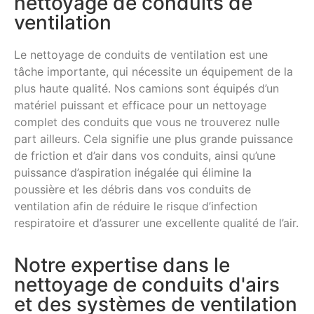
nettoyage de conduits de
ventilation
Le nettoyage de conduits de ventilation est une
tâche importante, qui nécessite un équipement de la
plus haute qualité. Nos camions sont équipés d’un
matériel puissant et efficace pour un nettoyage
complet des conduits que vous ne trouverez nulle
part ailleurs. Cela signifie une plus grande puissance
de friction et d’air dans vos conduits, ainsi qu’une
puissance d’aspiration inégalée qui élimine la
poussière et les débris dans vos conduits de
ventilation afin de réduire le risque d’infection
respiratoire et d’assurer une excellente qualité de l’air.
Notre expertise dans le
nettoyage de conduits d'airs
et des systèmes de ventilation