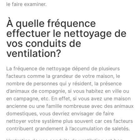
le faire examiner.
À quelle fréquence
effectuer le nettoyage de
vos conduits de
ventilation?
La fréquence de nettoyage dépend de plusieurs
facteurs comme la grandeur de votre maison, le
nombre de personnes qui y résident, la présence
d’animaux de compagnie, si vous habitez en ville ou
en campagne, etc. En effet, si vous avez une maison
ancienne ou une famille nombreuse avec des animaux
domestiques, vous devriez envisager de faire
nettoyer votre système plus souvent car ces facteurs
contribuent grandement à l’accumulation de saletés.