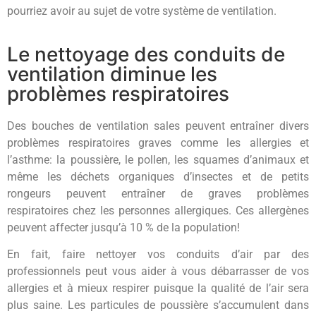
pourriez avoir au sujet de votre système de ventilation.
Le nettoyage des conduits de
ventilation diminue les
problèmes respiratoires
Des bouches de ventilation sales peuvent entraîner divers
problèmes respiratoires graves comme les allergies et
l’asthme: la poussière, le pollen, les squames d’animaux et
même les déchets organiques d’insectes et de petits
rongeurs peuvent entraîner de graves problèmes
respiratoires chez les personnes allergiques. Ces allergènes
peuvent affecter jusqu’à 10 % de la population!
En fait, faire nettoyer vos conduits d’air par des
professionnels peut vous aider à vous débarrasser de vos
allergies et à mieux respirer puisque la qualité de l’air sera
plus saine. Les particules de poussière s’accumulent dans