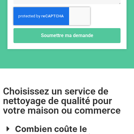
Soumettre ma demande
Choisissez un service de
nettoyage de qualité pour
votre maison ou commerce
Combien coûte le