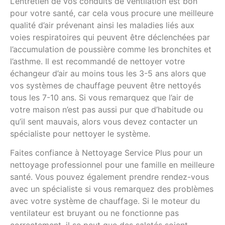
L’entretien de vos conduits de ventilation est bon
pour votre santé, car cela vous procure une meilleure
qualité d’air prévenant ainsi les maladies liés aux
voies respiratoires qui peuvent être déclenchées par
l’accumulation de poussière comme les bronchites et
l’asthme. Il est recommandé de nettoyer votre
échangeur d’air au moins tous les 3-5 ans alors que
vos systèmes de chauffage peuvent être nettoyés
tous les 7-10 ans. Si vous remarquez que l’air de
votre maison n’est pas aussi pur que d’habitude ou
qu’il sent mauvais, alors vous devez contacter un
spécialiste pour nettoyer le système.
Faites confiance à Nettoyage Service Plus pour un
nettoyage professionnel pour une famille en meilleure
santé. Vous pouvez également prendre rendez-vous
avec un spécialiste si vous remarquez des problèmes
avec votre système de chauffage. Si le moteur du
ventilateur est bruyant ou ne fonctionne pas