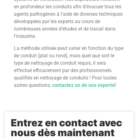
en profondeur les conduits afin d’évacuer tous les
agents pathogènes à l’aide de diverses techniques
développées par les experts au cours de
nombreuses années d’études et de travail dans
l’industrie.
La méthode utilisée peut varier en fonction du type
de conduit (plat ou rond), mais quel que soit le
type de nettoyage de conduit requis, il sera
effectué efficacement par des professionnels
qualifiés en nettoyage de conduits ! Pour toutes
autres questions,
contactez un de nos experts
!
Entrez en contact avec
nous dès maintenant