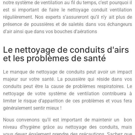
notre système de ventilation au fil du temps, c’est pourquoi il
est si important de faire le nettoyage conduit ventilation
régulièrement. Nos experts s’assureront qu’il n’y ait plus de
présence de poussières et de saletés dans vos échangeurs
d’air ainsi que dans vos bouches d’aérations
Le nettoyage de conduits d'airs
et les problèmes de santé
Le manque de nettoyage de conduits peut avoir un impact
majeur sur votre santé. La poussière qui réside dans vos
conduits peut être la cause de problèmes respiratoires. Le
nettoyage de votre système de ventilation contribuera à
limiter le risque d’apparition de ces problèmes et vous fera
généralement sentir mieux !
Nous convenons qu’il est important de maintenir un bon
niveau d’hygiène grâce au nettoyage des conduits, mais
vous devez également prendre des précautions. Sachez que