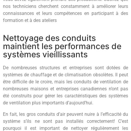
nos techniciens cherchent constamment à améliorer leurs
connaissances et leurs compétences en participant à des
formation et à des ateliers
Nettoyage des conduits
maintient les performances de
systèmes vieillissants
De nombreuses structures et entreprises sont dotées de
systèmes de chauffage et de climatisation obsolètes. Il peut
être difficile de le croire, mais les conduits de ventilation de
nombreuses maisons et entreprises canadiennes n’ont pas
été construits pour gérer les caractéristiques des systèmes
de ventilation plus importants d’aujourd’hui.
En fait, les gros conduits d’air peuvent nuire à l’efficacité du
système s’ils ne sont pas installés correctement! C’est
pourquoi il est important de nettoyer régulièrement les