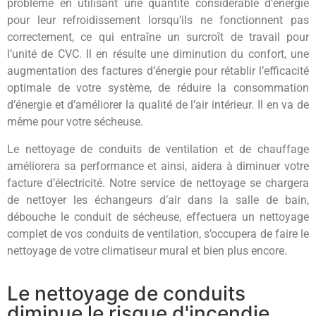
problème en utilisant une quantité considérable d’énergie
pour leur refroidissement lorsqu’ils ne fonctionnent pas
correctement, ce qui entraîne un surcroît de travail pour
l’unité de CVC. Il en résulte une diminution du confort, une
augmentation des factures d’énergie pour rétablir l’efficacité
optimale de votre système, de réduire la consommation
d’énergie et d’améliorer la qualité de l’air intérieur. Il en va de
même pour votre sécheuse.
Le nettoyage de conduits de ventilation et de chauffage
améliorera sa performance et ainsi, aidera à diminuer votre
facture d’électricité. Notre service de nettoyage se chargera
de nettoyer les échangeurs d’air dans la salle de bain,
débouche le conduit de sécheuse, effectuera un nettoyage
complet de vos conduits de ventilation, s’occupera de faire le
nettoyage de votre climatiseur mural et bien plus encore.
Le nettoyage de conduits
diminue le risque d'incendie