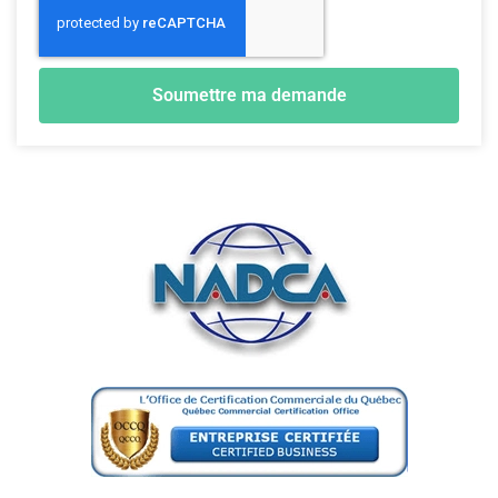
Soumettre ma demande