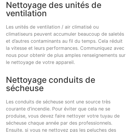
Nettoyage des unités de
ventilation
Les unités de ventilation / air climatisé ou
climatiseurs peuvent accumuler beaucoup de saletés
et d’autres contaminants au fil du temps. Cela réduit
la vitesse et leurs performances. Communiquez avec
nous pour obtenir de plus amples renseignements sur
le nettoyage de votre appareil.
Nettoyage conduits de
sécheuse
Les conduits de sécheuse sont une source très
courante d’incendie. Pour éviter que cela ne se
produise, vous devez faire nettoyer votre tuyau de
sécheuse chaque année par des professionnels.
Ensuite, si vous ne nettoyez pas les peluches des