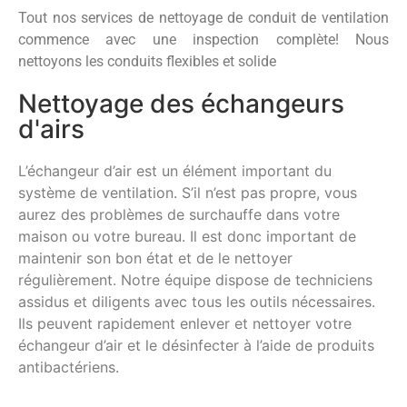
Tout nos services de nettoyage de conduit de ventilation
commence avec une inspection complète! Nous
nettoyons les conduits flexibles et solide
Nettoyage des échangeurs
d'airs
L’échangeur d’air est un élément important du
système de ventilation. S’il n’est pas propre, vous
aurez des problèmes de surchauffe dans votre
maison ou votre bureau. Il est donc important de
maintenir son bon état et de le nettoyer
régulièrement. Notre équipe dispose de techniciens
assidus et diligents avec tous les outils nécessaires.
Ils peuvent rapidement enlever et nettoyer votre
échangeur d’air et le désinfecter à l’aide de produits
antibactériens.