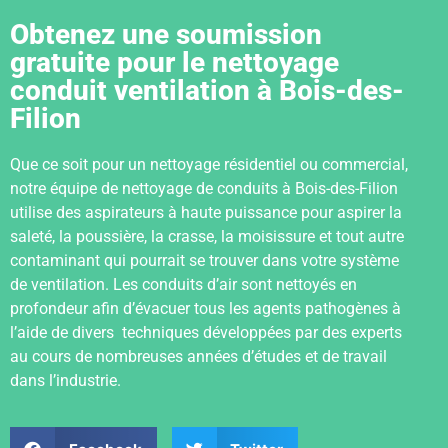
Obtenez une soumission
gratuite pour le nettoyage
conduit ventilation à Bois-des-
Filion
Que ce soit pour un nettoyage résidentiel ou commercial,
notre équipe de nettoyage de conduits à Bois-des-Filion
utilise des aspirateurs à haute puissance pour aspirer la
saleté, la poussière, la crasse, la moisissure et tout autre
contaminant qui pourrait se trouver dans votre système
de ventilation. Les conduits d’air sont nettoyés en
profondeur afin d’évacuer tous les agents pathogènes à
l’aide de divers techniques développées par des experts
au cours de nombreuses années d’études et de travail
dans l’industrie.