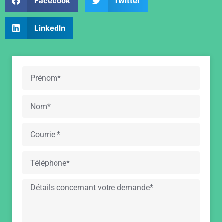
Facebook
Twitter
LinkedIn