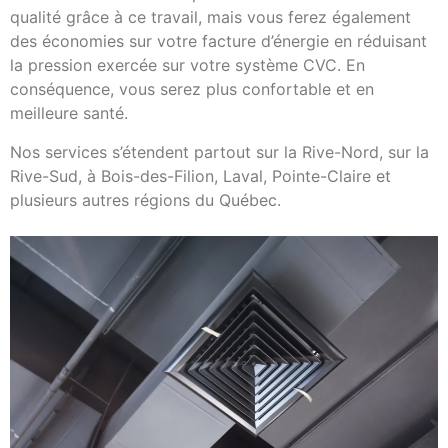
qualité grâce à ce travail, mais vous ferez également
des économies sur votre facture d’énergie en réduisant
la pression exercée sur votre système CVC. En
conséquence, vous serez plus confortable et en
meilleure santé.
Nos services s’étendent partout sur la Rive-Nord, sur la
Rive-Sud, à Bois-des-Filion, Laval, Pointe-Claire et
plusieurs autres régions du Québec.