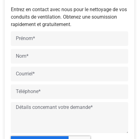
Entrez en contact avec nous pour le nettoyage de vos
conduits de ventilation. Obtenez une soumission
rapidement et gratuitement.