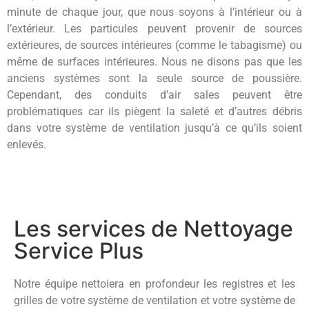
minute de chaque jour, que nous soyons à l’intérieur ou à
l’extérieur. Les particules peuvent provenir de sources
extérieures, de sources intérieures (comme le tabagisme) ou
même de surfaces intérieures. Nous ne disons pas que les
anciens systèmes sont la seule source de poussière.
Cependant, des conduits d’air sales peuvent être
problématiques car ils piègent la saleté et d’autres débris
dans votre système de ventilation jusqu’à ce qu’ils soient
enlevés.
Les services de Nettoyage
Service Plus
Notre équipe nettoiera en profondeur les registres et les
grilles de votre système de ventilation et votre système de