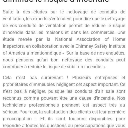
Suite à des études sur le nettoyage de conduits de
ventilation, les experts s’entendent pour dire que le nettoyage
de vos conduits de ventilation permet de réduire le risque
d’incendie dans les maisons et dans les commerces. Une
étude menée par la National Association of Home
Inspectors, en collaboration avec le Chimney Safety Institute
of America a mentionné que « Sur la base de nos enquêtes,
nous pensons qu’un bon nettoyage des conduits peut
contribuer à réduire le risque de subir un incendie. »
Cela n’est pas surprenant ! Plusieurs entreprises et
propriétaires d’immeubles négligent cet aspect important. Ce
n’est pas à négliger, puisque les conduits d’air sale sont
reconnus comme pouvant être une cause d’incendie. Nos
techniciens professionnels prennent cet aspect très au
sérieux. Pour eux, la satisfaction des clients est leur première
préoccupation ! Et ils sont toujours disponibles pour
répondre à toutes les questions ou préoccupations que vous