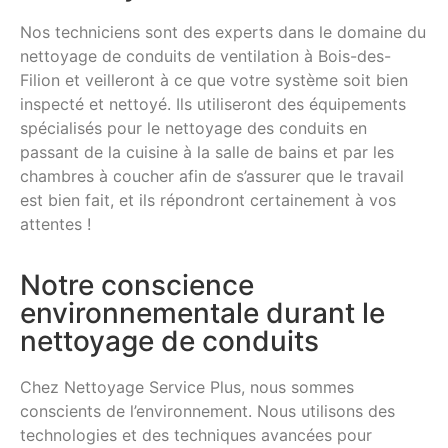
Nos techniciens sont des experts dans le domaine du
nettoyage de conduits de ventilation à Bois-des-
Filion et veilleront à ce que votre système soit bien
inspecté et nettoyé. Ils utiliseront des équipements
spécialisés pour le nettoyage des conduits en
passant de la cuisine à la salle de bains et par les
chambres à coucher afin de s’assurer que le travail
est bien fait, et ils répondront certainement à vos
attentes !
Notre conscience
environnementale durant le
nettoyage de conduits
Chez Nettoyage Service Plus, nous sommes
conscients de l’environnement. Nous utilisons des
technologies et des techniques avancées pour