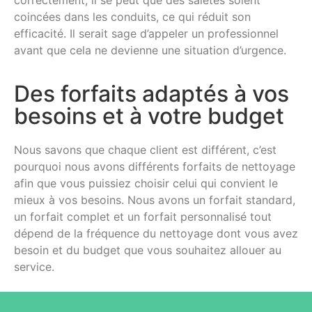
correctement, il se peut que des saletés soient
coincées dans les conduits, ce qui réduit son
efficacité. Il serait sage d’appeler un professionnel
avant que cela ne devienne une situation d’urgence.
Des forfaits adaptés à vos
besoins et à votre budget
Nous savons que chaque client est différent, c’est
pourquoi nous avons différents forfaits de nettoyage
afin que vous puissiez choisir celui qui convient le
mieux à vos besoins. Nous avons un forfait standard,
un forfait complet et un forfait personnalisé tout
dépend de la fréquence du nettoyage dont vous avez
besoin et du budget que vous souhaitez allouer au
service.