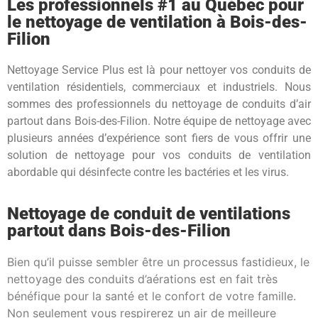
Les professionnels #1 au Québec pour
le nettoyage de ventilation à Bois-des-
Filion
Nettoyage Service Plus est là pour nettoyer vos conduits de
ventilation résidentiels, commerciaux et industriels. Nous
sommes des professionnels du nettoyage de conduits d’air
partout dans Bois-des-Filion. Notre équipe de nettoyage avec
plusieurs années d’expérience sont fiers de vous offrir une
solution de nettoyage pour vos conduits de ventilation
abordable qui désinfecte contre les bactéries et les virus.
Nettoyage de conduit de ventilations
partout dans Bois-des-Filion
Bien qu’il puisse sembler être un processus fastidieux, le
nettoyage des conduits d’aérations est en fait très
bénéfique pour la santé et le confort de votre famille.
Non seulement vous respirerez un air de meilleure