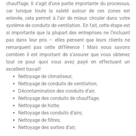
chauffage. Il s’agit d’une partie importante du processus,
car lorsque toute la saleté autour de ces zones est
enlevée, cela permet à l’air de mieux circuler dans votre
système de conduits de ventilation. En fait, cette étape est
si importante que la plupart des entreprises ne l’incluant
pas dans leur prix – elles pensent que leurs clients ne
remarquent pas cette différence ! Mais nous savons
combien il est important de s’assurer que vous obtenez
tout ce pour quoi vous avez payé en effectuant un
excellent travail!
Nettoyage de climatiseur;
Nettoyage de conduits de ventilation;
Décontamination des conduits d’air;
Nettoyage des conduits de chauffage;
Nettoyage de hotte;
Nettoyage des conduits d’airs;
Nettoyage de filtres;
Nettoyage des sorties d’air;