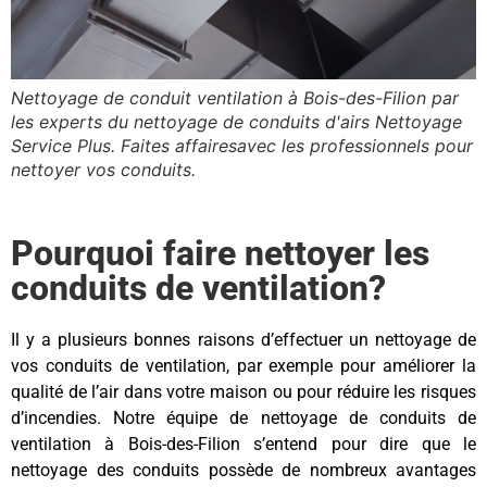
Nettoyage de conduit ventilation à Bois-des-Filion par
les experts du nettoyage de conduits d'airs Nettoyage
Service Plus. Faites affairesavec les professionnels pour
nettoyer vos conduits.
Pourquoi faire nettoyer les
conduits de ventilation?
Il y a plusieurs bonnes raisons d’effectuer un nettoyage de
vos conduits de ventilation, par exemple pour améliorer la
qualité de l’air dans votre maison ou pour réduire les risques
d’incendies. Notre équipe de nettoyage de conduits de
ventilation à Bois-des-Filion s’entend pour dire que le
nettoyage des conduits possède de nombreux avantages