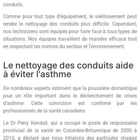
conduits.
Comme pour tout type d’équipement, le vieillissement peut
rendre le nettoyage des conduits plus difficile. Cependant,
nos techniciens sont équipés pour faire face à tous types de
situations. Nos équipes travaillent de manière efficace tout
en respectant les normes du secteur et l’environnement.
Le nettoyage des conduits aide
à éviter l'asthme
De nombreux experts estiment que la poussière domestique
joue un rôle important dans le déclenchement de crises
d’asthme. Cette conviction est confirmé par les
professionnels de la santé canadiens
Le Dr Perry Kendall, qui a occupé le poste de responsable
provincial de la santé en Colombie-Britannique de 2000 à
2010, a déclaré que nous inhalons des particules chaque