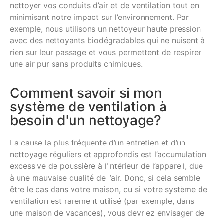
nettoyer vos conduits d’air et de ventilation tout en
minimisant notre impact sur l’environnement. Par
exemple, nous utilisons un nettoyeur haute pression
avec des nettoyants biodégradables qui ne nuisent à
rien sur leur passage et vous permettent de respirer
une air pur sans produits chimiques.
Comment savoir si mon
système de ventilation à
besoin d'un nettoyage?
La cause la plus fréquente d’un entretien et d’un
nettoyage réguliers et approfondis est l’accumulation
excessive de poussière à l’intérieur de l’appareil, due
à une mauvaise qualité de l’air. Donc, si cela semble
être le cas dans votre maison, ou si votre système de
ventilation est rarement utilisé (par exemple, dans
une maison de vacances), vous devriez envisager de