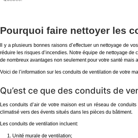
Pourquoi faire nettoyer les c
Il y a plusieurs bonnes raisons d’effectuer un nettoyage de vos
réduire les risques d’incendies. Notre équipe de nettoyage de 
de nombreux avantages non seulement pour votre santé mais au
Voici de l’information sur les conduits de ventilation de votre m
Qu’est ce que des conduits de ven
Les conduits d’air de votre maison est un réseau de conduits d
climatisé vers des évents situés dans les pièces du bâtiment.
Les conduits de ventilation incluent:
Unité murale de ventilation;