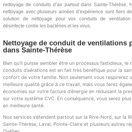
nettoyage de conduits d’air partout dans Sainte-Thérèse. 
nettoyage avec plusieurs années d’expérience sont fiers de
solution de nettoyage pour vos conduits de ventilation
désinfecte contre les bactéries et les virus.
Nettoyage de conduit de ventilations 
dans Sainte-Thérèse
Bien qu’il puisse sembler être un processus fastidieux, le
conduits d’aérations est en fait très bénéfique pour la sant
confort de votre famille. Non seulement vous respirerez u
meilleure qualité grâce à ce travail, mais vous ferez éga
économies sur votre facture d’énergie en réduisant la pre
sur votre système CVC. En conséquence, vous serez plus 
en meilleure santé.
Nos services s’étendent partout sur la Rive-Nord, sur la R
Sainte-Thérèse, Laval, Pointe-Claire et plusieurs autres r
Québec.