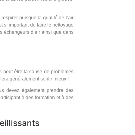
respirer puisque la qualité de l’air
t si important de faire le nettoyage
vos échangeurs d’air ainsi que dans
s peut être la cause de problèmes
 fera généralement sentir mieux !
ous devez également prendre des
ticipant à des formation et à des
illissants