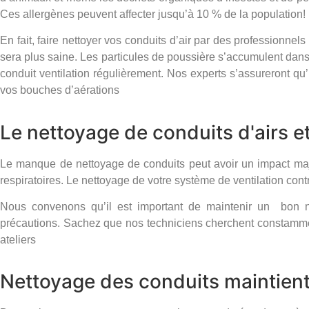
Ces allergènes peuvent affecter jusqu’à 10 % de la population!
En fait, faire nettoyer vos conduits d’air par des professionnel
sera plus saine. Les particules de poussière s’accumulent dans n
conduit ventilation régulièrement. Nos experts s’assureront qu
vos bouches d’aérations
Le nettoyage de conduits d'airs e
Le manque de nettoyage de conduits peut avoir un impact maje
respiratoires. Le nettoyage de votre système de ventilation cont
Nous convenons qu’il est important de maintenir un bon 
précautions. Sachez que nos techniciens cherchent constammen
ateliers
Nettoyage des conduits maintient