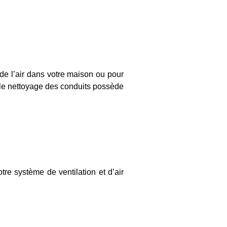
 de l’air dans votre maison ou pour
e le nettoyage des conduits possède
tre système de ventilation et d’air