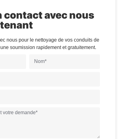
n contact avec nous
tenant
vec nous pour le nettoyage de vos conduits de
z une soumission rapidement et gratuitement.