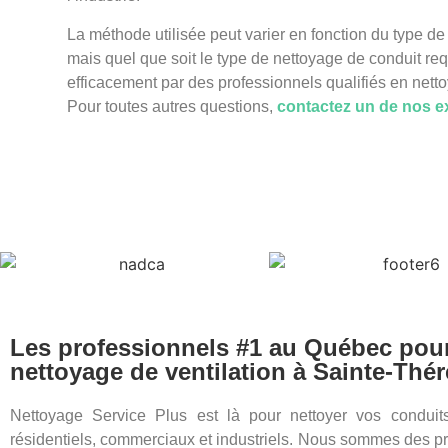
La méthode utilisée peut varier en fonction du type de 
mais quel que soit le type de nettoyage de conduit requ
efficacement par des professionnels qualifiés en nett
Pour toutes autres questions,
contactez un de nos e
Les professionnels #1 au Québec pour
nettoyage de ventilation à Sainte-Thé
Nettoyage Service Plus est là pour nettoyer vos conduits
résidentiels, commerciaux et industriels. Nous sommes des p