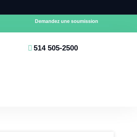
Demandez une soumission
514 505-2500