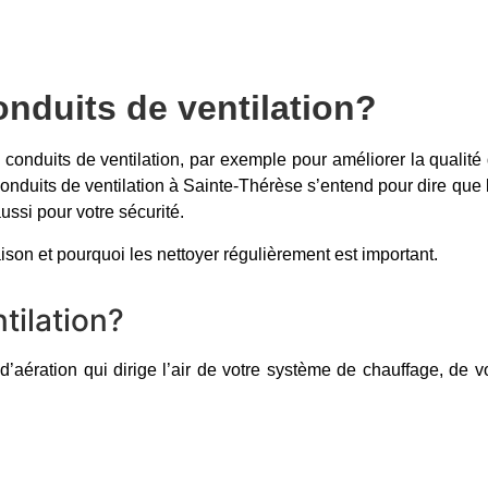
onduits de ventilation?
 conduits de ventilation, par exemple pour améliorer la qualité
conduits de ventilation à Sainte-Thérèse s’entend pour dire qu
ssi pour votre sécurité.
aison et pourquoi les nettoyer régulièrement est important.
tilation?
’aération qui dirige l’air de votre système de chauffage, de vo