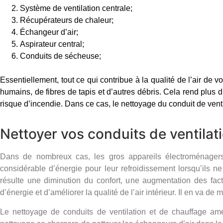
Système de ventilation centrale;
Récupérateurs de chaleur;
Échangeur d’air;
Aspirateur central;
Conduits de sécheuse;
Essentiellement, tout ce qui contribue à la qualité de l’air de
humains, de fibres de tapis et d’autres débris. Cela rend plus di
risque d’incendie. Dans ce cas, le nettoyage du conduit de ventil
Nettoyer vos conduits de ventilatio
Dans de nombreux cas, les gros appareils électroménagers 
considérable d’énergie pour leur refroidissement lorsqu’ils ne
résulte une diminution du confort, une augmentation des fact
d’énergie et d’améliorer la qualité de l’air intérieur. Il en va 
Le nettoyage de conduits de ventilation et de chauffage amél