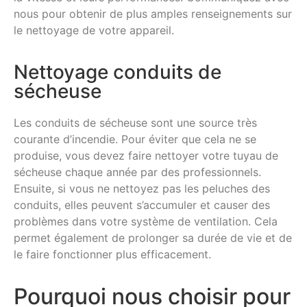
nous pour obtenir de plus amples renseignements sur
le nettoyage de votre appareil.
Nettoyage conduits de
sécheuse
Les conduits de sécheuse sont une source très
courante d’incendie. Pour éviter que cela ne se
produise, vous devez faire nettoyer votre tuyau de
sécheuse chaque année par des professionnels.
Ensuite, si vous ne nettoyez pas les peluches des
conduits, elles peuvent s’accumuler et causer des
problèmes dans votre système de ventilation. Cela
permet également de prolonger sa durée de vie et de
le faire fonctionner plus efficacement.
Pourquoi nous choisir pour