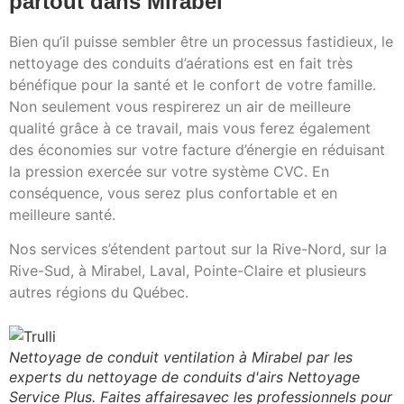
partout dans Mirabel
Bien qu’il puisse sembler être un processus fastidieux, le
nettoyage des conduits d’aérations est en fait très
bénéfique pour la santé et le confort de votre famille.
Non seulement vous respirerez un air de meilleure
qualité grâce à ce travail, mais vous ferez également
des économies sur votre facture d’énergie en réduisant
la pression exercée sur votre système CVC. En
conséquence, vous serez plus confortable et en
meilleure santé.
Nos services s’étendent partout sur la Rive-Nord, sur la
Rive-Sud, à Mirabel, Laval, Pointe-Claire et plusieurs
autres régions du Québec.
Nettoyage de conduit ventilation à Mirabel par les
experts du nettoyage de conduits d'airs Nettoyage
Service Plus. Faites affairesavec les professionnels pour