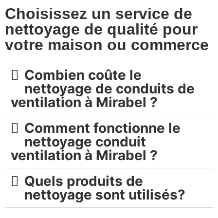
Choisissez un service de
nettoyage de qualité pour
votre maison ou commerce
Combien coûte le
nettoyage de conduits de
ventilation à Mirabel ?
Comment fonctionne le
nettoyage conduit
ventilation à Mirabel ?
Quels produits de
nettoyage sont utilisés?