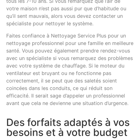
tous les 7-10 ans. Si vous remarquez que l’air de
votre maison n’est pas aussi pur que d’habitude ou
qu’il sent mauvais, alors vous devez contacter un
spécialiste pour nettoyer le système.
Faites confiance à Nettoyage Service Plus pour un
nettoyage professionnel pour une famille en meilleure
santé. Vous pouvez également prendre rendez-vous
avec un spécialiste si vous remarquez des problèmes
avec votre système de chauffage. Si le moteur du
ventilateur est bruyant ou ne fonctionne pas
correctement, il se peut que des saletés soient
coincées dans les conduits, ce qui réduit son
efficacité. Il serait sage d’appeler un professionnel
avant que cela ne devienne une situation d’urgence.
Des forfaits adaptés à vos
besoins et à votre budget