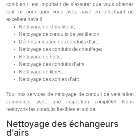
combien il est important de s’assurer que vous obtenez
tout ce pour quoi vous avez payé en effectuant un
excellent travail!
Nettoyage de climatiseur;
Nettoyage de conduits de ventilation;
Décontamination des conduits d’air;
Nettoyage des conduits de chauffage;
Nettoyage de hotte;
Nettoyage des conduits d’airs;
Nettoyage de filtres;
Nettoyage des sorties d’air;
Tout nos services de nettoyage de conduit de ventilation
commence avec une inspection complète! Nous
nettoyons les conduits flexibles et solide
Nettoyage des échangeurs
d'airs