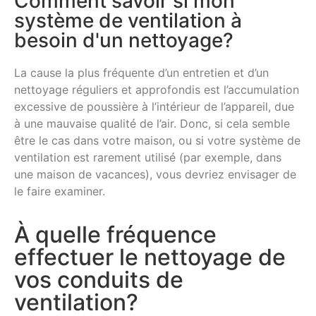
Comment savoir si mon
système de ventilation à
besoin d'un nettoyage?
La cause la plus fréquente d’un entretien et d’un
nettoyage réguliers et approfondis est l’accumulation
excessive de poussière à l’intérieur de l’appareil, due
à une mauvaise qualité de l’air. Donc, si cela semble
être le cas dans votre maison, ou si votre système de
ventilation est rarement utilisé (par exemple, dans
une maison de vacances), vous devriez envisager de
le faire examiner.
À quelle fréquence
effectuer le nettoyage de
vos conduits de
ventilation?