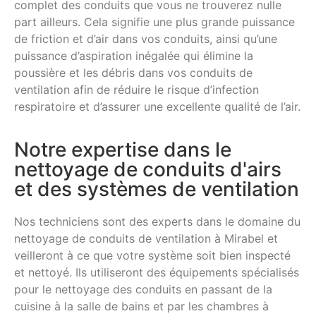
complet des conduits que vous ne trouverez nulle
part ailleurs. Cela signifie une plus grande puissance
de friction et d’air dans vos conduits, ainsi qu’une
puissance d’aspiration inégalée qui élimine la
poussière et les débris dans vos conduits de
ventilation afin de réduire le risque d’infection
respiratoire et d’assurer une excellente qualité de l’air.
Notre expertise dans le
nettoyage de conduits d'airs
et des systèmes de ventilation
Nos techniciens sont des experts dans le domaine du
nettoyage de conduits de ventilation à Mirabel et
veilleront à ce que votre système soit bien inspecté
et nettoyé. Ils utiliseront des équipements spécialisés
pour le nettoyage des conduits en passant de la
cuisine à la salle de bains et par les chambres à