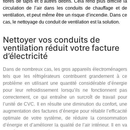
fibres de tapis et d’autres débris. Cela rend plus difficile la
circulation de l’air dans les conduits de chauffage et de
ventilation, et peut même être un risque d’incendie. Dans ce
cas, le nettoyage du conduit de ventilation est la solution.
Nettoyer vos conduits de
ventilation réduit votre facture
d’électricité
Dans de nombreux cas, les gros appareils électroménagers
tels que les réfrigérateurs contribuent grandement à ce
problème en utilisant une quantité considérable d’énergie
pour leur refroidissement lorsqu’ils ne fonctionnent pas
correctement, ce qui entraîne un surcroît de travail pour
l’unité de CVC. Il en résulte une diminution du confort, une
augmentation des factures d’énergie pour rétablir l’efficacité
optimale de votre système, de réduire la consommation
d’énergie et d’améliorer la qualité de l’air intérieur. Il en va