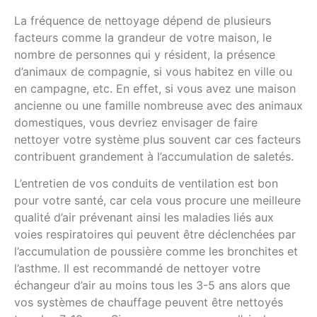
La fréquence de nettoyage dépend de plusieurs
facteurs comme la grandeur de votre maison, le
nombre de personnes qui y résident, la présence
d’animaux de compagnie, si vous habitez en ville ou
en campagne, etc. En effet, si vous avez une maison
ancienne ou une famille nombreuse avec des animaux
domestiques, vous devriez envisager de faire
nettoyer votre système plus souvent car ces facteurs
contribuent grandement à l’accumulation de saletés.
L’entretien de vos conduits de ventilation est bon
pour votre santé, car cela vous procure une meilleure
qualité d’air prévenant ainsi les maladies liés aux
voies respiratoires qui peuvent être déclenchées par
l’accumulation de poussière comme les bronchites et
l’asthme. Il est recommandé de nettoyer votre
échangeur d’air au moins tous les 3-5 ans alors que
vos systèmes de chauffage peuvent être nettoyés