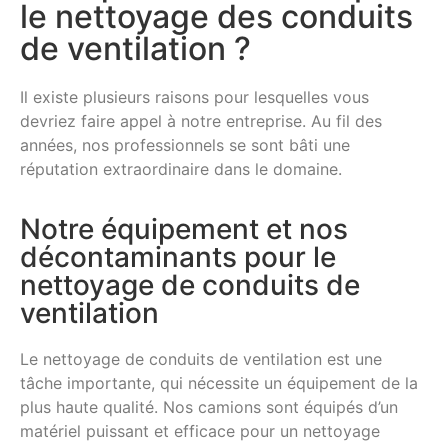
le nettoyage des conduits
de ventilation ?
Il existe plusieurs raisons pour lesquelles vous
devriez faire appel à notre entreprise. Au fil des
années, nos professionnels se sont bâti une
réputation extraordinaire dans le domaine.
Notre équipement et nos
décontaminants pour le
nettoyage de conduits de
ventilation
Le nettoyage de conduits de ventilation est une
tâche importante, qui nécessite un équipement de la
plus haute qualité. Nos camions sont équipés d’un
matériel puissant et efficace pour un nettoyage