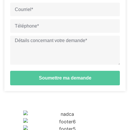
Soumettre ma demande