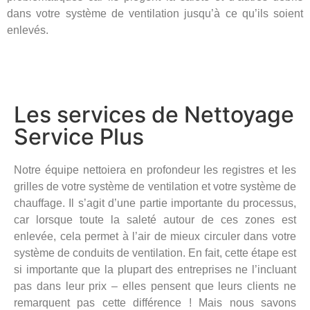
dans votre système de ventilation jusqu’à ce qu’ils soient
enlevés.
Les services de Nettoyage
Service Plus
Notre équipe nettoiera en profondeur les registres et les
grilles de votre système de ventilation et votre système de
chauffage. Il s’agit d’une partie importante du processus,
car lorsque toute la saleté autour de ces zones est
enlevée, cela permet à l’air de mieux circuler dans votre
système de conduits de ventilation. En fait, cette étape est
si importante que la plupart des entreprises ne l’incluant
pas dans leur prix – elles pensent que leurs clients ne
remarquent pas cette différence ! Mais nous savons