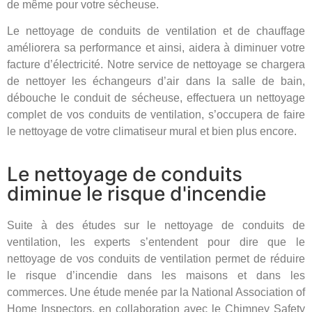
de même pour votre sécheuse.
Le nettoyage de conduits de ventilation et de chauffage
améliorera sa performance et ainsi, aidera à diminuer votre
facture d’électricité. Notre service de nettoyage se chargera
de nettoyer les échangeurs d’air dans la salle de bain,
débouche le conduit de sécheuse, effectuera un nettoyage
complet de vos conduits de ventilation, s’occupera de faire
le nettoyage de votre climatiseur mural et bien plus encore.
Le nettoyage de conduits
diminue le risque d'incendie
Suite à des études sur le nettoyage de conduits de
ventilation, les experts s’entendent pour dire que le
nettoyage de vos conduits de ventilation permet de réduire
le risque d’incendie dans les maisons et dans les
commerces. Une étude menée par la National Association of
Home Inspectors, en collaboration avec le Chimney Safety