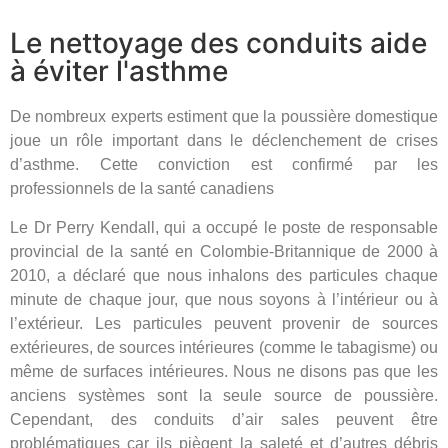
Le nettoyage des conduits aide
à éviter l'asthme
De nombreux experts estiment que la poussière domestique
joue un rôle important dans le déclenchement de crises
d’asthme. Cette conviction est confirmé par les
professionnels de la santé canadiens
Le Dr Perry Kendall, qui a occupé le poste de responsable
provincial de la santé en Colombie-Britannique de 2000 à
2010, a déclaré que nous inhalons des particules chaque
minute de chaque jour, que nous soyons à l’intérieur ou à
l’extérieur. Les particules peuvent provenir de sources
extérieures, de sources intérieures (comme le tabagisme) ou
même de surfaces intérieures. Nous ne disons pas que les
anciens systèmes sont la seule source de poussière.
Cependant, des conduits d’air sales peuvent être
problématiques car ils piègent la saleté et d’autres débris