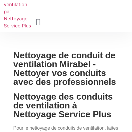
À Propos
Nettoyage de conduit de
ventilation Mirabel -
Nettoyer vos conduits
avec des professionnels
Nettoyage des conduits
de ventilation à
Nettoyage Service Plus
Pour le nettoyage de conduits de ventilation, faites