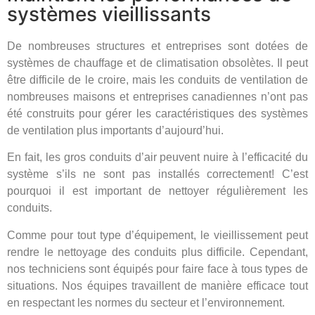
systèmes vieillissants
De nombreuses structures et entreprises sont dotées de
systèmes de chauffage et de climatisation obsolètes. Il peut
être difficile de le croire, mais les conduits de ventilation de
nombreuses maisons et entreprises canadiennes n’ont pas
été construits pour gérer les caractéristiques des systèmes
de ventilation plus importants d’aujourd’hui.
En fait, les gros conduits d’air peuvent nuire à l’efficacité du
système s’ils ne sont pas installés correctement! C’est
pourquoi il est important de nettoyer régulièrement les
conduits.
Comme pour tout type d’équipement, le vieillissement peut
rendre le nettoyage des conduits plus difficile. Cependant,
nos techniciens sont équipés pour faire face à tous types de
situations. Nos équipes travaillent de manière efficace tout
en respectant les normes du secteur et l’environnement.