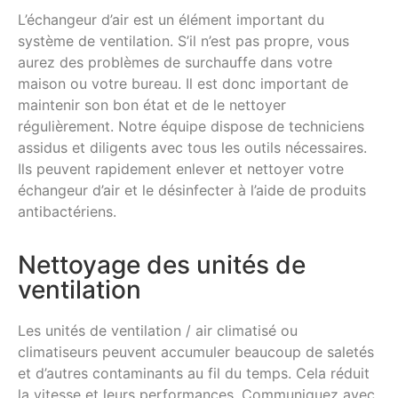
L’échangeur d’air est un élément important du
système de ventilation. S’il n’est pas propre, vous
aurez des problèmes de surchauffe dans votre
maison ou votre bureau. Il est donc important de
maintenir son bon état et de le nettoyer
régulièrement. Notre équipe dispose de techniciens
assidus et diligents avec tous les outils nécessaires.
Ils peuvent rapidement enlever et nettoyer votre
échangeur d’air et le désinfecter à l’aide de produits
antibactériens.
Nettoyage des unités de
ventilation
Les unités de ventilation / air climatisé ou
climatiseurs peuvent accumuler beaucoup de saletés
et d’autres contaminants au fil du temps. Cela réduit
la vitesse et leurs performances. Communiquez avec