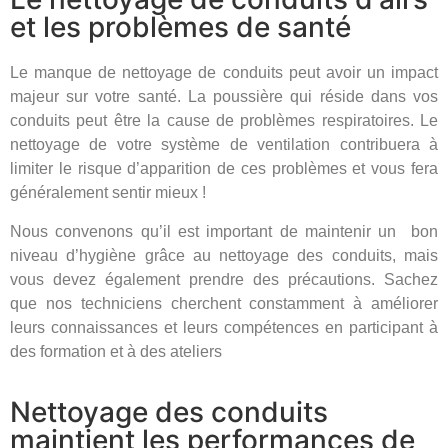
et les problèmes de santé
Le manque de nettoyage de conduits peut avoir un impact
majeur sur votre santé. La poussière qui réside dans vos
conduits peut être la cause de problèmes respiratoires. Le
nettoyage de votre système de ventilation contribuera à
limiter le risque d’apparition de ces problèmes et vous fera
généralement sentir mieux !
Nous convenons qu’il est important de maintenir un bon
niveau d’hygiène grâce au nettoyage des conduits, mais
vous devez également prendre des précautions. Sachez
que nos techniciens cherchent constamment à améliorer
leurs connaissances et leurs compétences en participant à
des formation et à des ateliers
Nettoyage des conduits
maintient les performances de