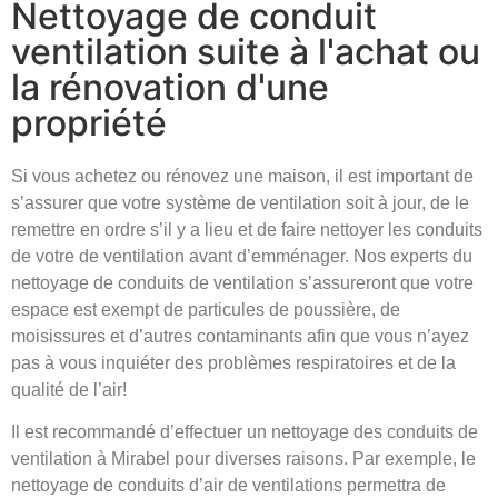
Nettoyage de conduit
ventilation suite à l'achat ou
la rénovation d'une
propriété
Si vous achetez ou rénovez une maison, il est important de
s’assurer que votre système de ventilation soit à jour, de le
remettre en ordre s’il y a lieu et de faire nettoyer les conduits
de votre de ventilation avant d’emménager. Nos experts du
nettoyage de conduits de ventilation s’assureront que votre
espace est exempt de particules de poussière, de
moisissures et d’autres contaminants afin que vous n’ayez
pas à vous inquiéter des problèmes respiratoires et de la
qualité de l’air!
Il est recommandé d’effectuer un nettoyage des conduits de
ventilation à Mirabel pour diverses raisons. Par exemple, le
nettoyage de conduits d’air de ventilations permettra de