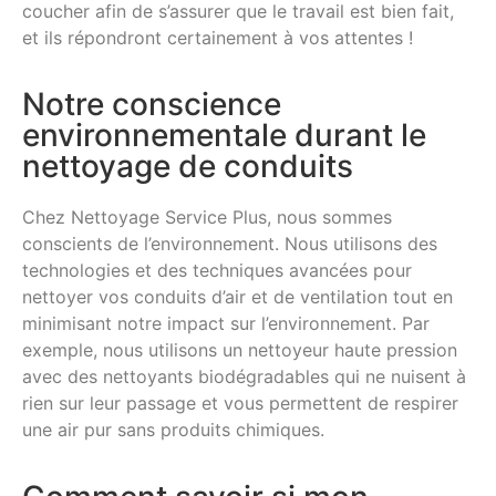
coucher afin de s’assurer que le travail est bien fait,
et ils répondront certainement à vos attentes !
Notre conscience
environnementale durant le
nettoyage de conduits
Chez Nettoyage Service Plus, nous sommes
conscients de l’environnement. Nous utilisons des
technologies et des techniques avancées pour
nettoyer vos conduits d’air et de ventilation tout en
minimisant notre impact sur l’environnement. Par
exemple, nous utilisons un nettoyeur haute pression
avec des nettoyants biodégradables qui ne nuisent à
rien sur leur passage et vous permettent de respirer
une air pur sans produits chimiques.