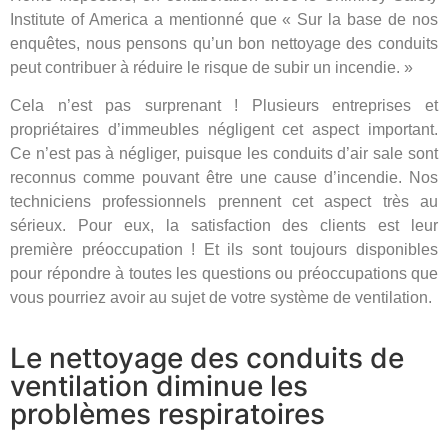
Institute of America a mentionné que « Sur la base de nos
enquêtes, nous pensons qu’un bon nettoyage des conduits
peut contribuer à réduire le risque de subir un incendie. »
Cela n’est pas surprenant ! Plusieurs entreprises et
propriétaires d’immeubles négligent cet aspect important.
Ce n’est pas à négliger, puisque les conduits d’air sale sont
reconnus comme pouvant être une cause d’incendie. Nos
techniciens professionnels prennent cet aspect très au
sérieux. Pour eux, la satisfaction des clients est leur
première préoccupation ! Et ils sont toujours disponibles
pour répondre à toutes les questions ou préoccupations que
vous pourriez avoir au sujet de votre système de ventilation.
Le nettoyage des conduits de
ventilation diminue les
problèmes respiratoires