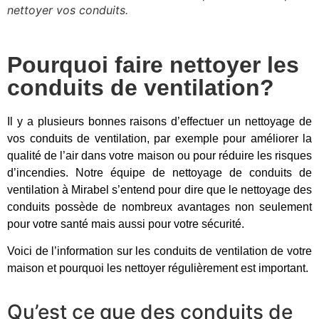
nettoyer vos conduits.
Pourquoi faire nettoyer les
conduits de ventilation?
Il y a plusieurs bonnes raisons d’effectuer un nettoyage de
vos conduits de ventilation, par exemple pour améliorer la
qualité de l’air dans votre maison ou pour réduire les risques
d’incendies. Notre équipe de nettoyage de conduits de
ventilation à Mirabel s’entend pour dire que le nettoyage des
conduits possède de nombreux avantages non seulement
pour votre santé mais aussi pour votre sécurité.
Voici de l’information sur les conduits de ventilation de votre
maison et pourquoi les nettoyer régulièrement est important.
Qu’est ce que des conduits de