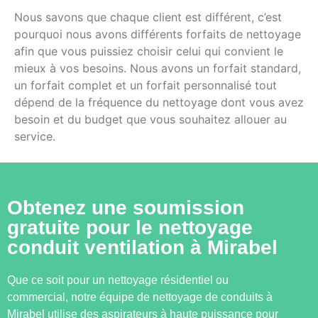
Nous savons que chaque client est différent, c’est
pourquoi nous avons différents forfaits de nettoyage
afin que vous puissiez choisir celui qui convient le
mieux à vos besoins. Nous avons un forfait standard,
un forfait complet et un forfait personnalisé tout
dépend de la fréquence du nettoyage dont vous avez
besoin et du budget que vous souhaitez allouer au
service.
Obtenez une soumission
gratuite pour le nettoyage
conduit ventilation à Mirabel
Que ce soit pour un nettoyage résidentiel ou
commercial, notre équipe de nettoyage de conduits à
Mirabel utilise des aspirateurs à haute puissance pour