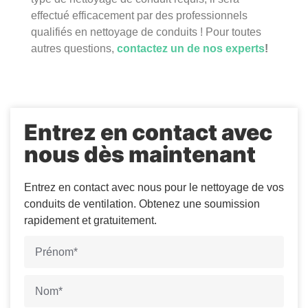
effectué efficacement par des professionnels
qualifiés en nettoyage de conduits ! Pour toutes
autres questions,
contactez un de nos experts
!
Entrez en contact avec
nous dès maintenant
Entrez en contact avec nous pour le nettoyage de vos
conduits de ventilation. Obtenez une soumission
rapidement et gratuitement.