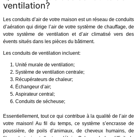
ventilation?
Les conduits d’air de votre maison est un réseau de conduits
d’aération qui dirige l’air de votre système de chauffage, de
votre système de ventilation et d’air climatisé vers des
évents situés dans les pièces du bâtiment.
Les conduits de ventilation incluent:
Unité murale de ventilation;
Système de ventilation centrale;
Récupérateurs de chaleur;
Échangeur d’air;
Aspirateur central;
Conduits de sécheuse;
Essentiellement, tout ce qui contribue à la qualité de l’air de
votre maison! Au fil du temps, ce système s’encrasse de
poussière, de poils d’animaux, de cheveux humains, de