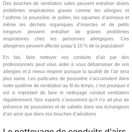
Des bouches de ventilation sales peuvent entraîner divers
problèmes respiratoires graves comme les allergies et
l’asthme: la poussière, le pollen, les squames d’animaux et
même les déchets organiques d’insectes et de petits
rongeurs peuvent entraîner de graves problèmes
respiratoires chez les personnes allergiques. Ces
allergènes peuvent affecter jusqu’à 10 % de la population!
En fait, faire nettoyer vos conduits d’air par des
professionnels peut vous aider à vous débarrasser de vos
allergies et à mieux respirer puisque la qualité de l’air sera
plus saine. Les particules de poussière s’accumulent dans
notre système de ventilation au fil du temps, c’est pourquoi il
est si important de faire le nettoyage conduit ventilation
régulièrement. Nos experts s’assureront qu’il n’y ait plus de
présence de poussières et de saletés dans vos échangeurs
d’air ainsi que dans vos bouches d’aérations
Le nettoyage de conduits d'airs