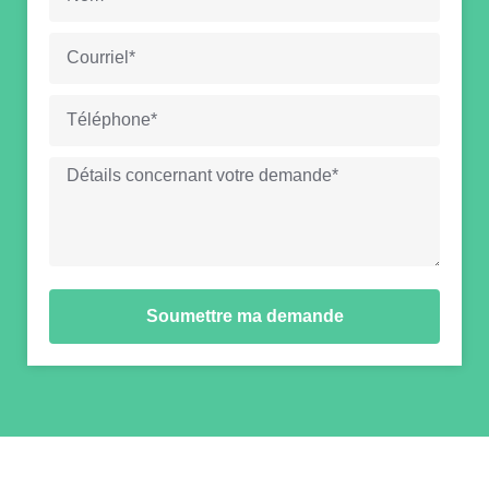
Soumettre ma demande