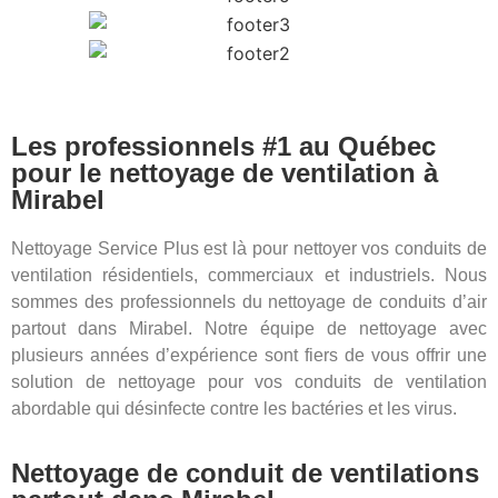
Les professionnels #1 au Québec
pour le nettoyage de ventilation à
Mirabel
Nettoyage Service Plus est là pour nettoyer vos conduits de
ventilation résidentiels, commerciaux et industriels. Nous
sommes des professionnels du nettoyage de conduits d’air
partout dans Mirabel. Notre équipe de nettoyage avec
plusieurs années d’expérience sont fiers de vous offrir une
solution de nettoyage pour vos conduits de ventilation
abordable qui désinfecte contre les bactéries et les virus.
Nettoyage de conduit de ventilations