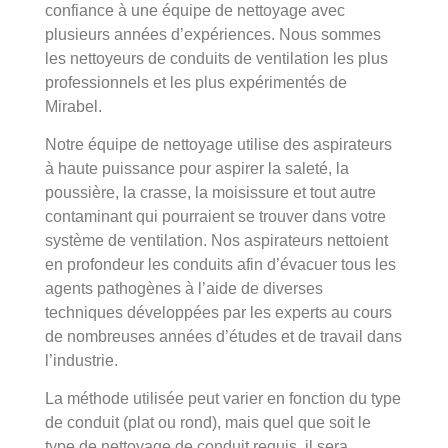
confiance à une équipe de nettoyage avec
plusieurs années d’expériences. Nous sommes
les nettoyeurs de conduits de ventilation les plus
professionnels et les plus expérimentés de
Mirabel.
Notre équipe de nettoyage utilise des aspirateurs
à haute puissance pour aspirer la saleté, la
poussière, la crasse, la moisissure et tout autre
contaminant qui pourraient se trouver dans votre
système de ventilation. Nos aspirateurs nettoient
en profondeur les conduits afin d’évacuer tous les
agents pathogènes à l’aide de diverses
techniques développées par les experts au cours
de nombreuses années d’études et de travail dans
l’industrie.
La méthode utilisée peut varier en fonction du type
de conduit (plat ou rond), mais quel que soit le
type de nettoyage de conduit requis, il sera