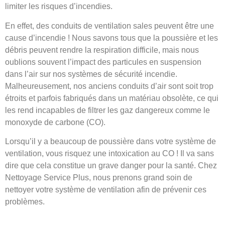
limiter les risques d’incendies.
En effet, des conduits de ventilation sales peuvent être une
cause d’incendie ! Nous savons tous que la poussière et les
débris peuvent rendre la respiration difficile, mais nous
oublions souvent l’impact des particules en suspension
dans l’air sur nos systèmes de sécurité incendie.
Malheureusement, nos anciens conduits d’air sont soit trop
étroits et parfois fabriqués dans un matériau obsolète, ce qui
les rend incapables de filtrer les gaz dangereux comme le
monoxyde de carbone (CO).
Lorsqu’il y a beaucoup de poussière dans votre système de
ventilation, vous risquez une intoxication au CO ! Il va sans
dire que cela constitue un grave danger pour la santé. Chez
Nettoyage Service Plus, nous prenons grand soin de
nettoyer votre système de ventilation afin de prévenir ces
problèmes.