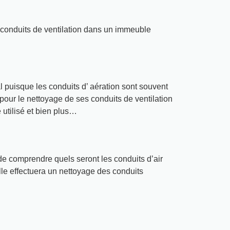
s conduits de ventilation dans un immeuble
l puisque les conduits d’ aération sont souvent
pour le nettoyage de ses conduits de ventilation
e utilisé et bien plus…
 de comprendre quels seront les conduits d’air
lle effectuera un nettoyage des conduits