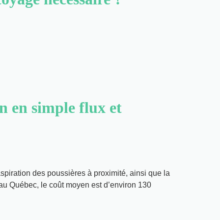
n en simple flux et
spiration des poussières à proximité, ainsi que la
au Québec, le coût moyen est d’environ 130