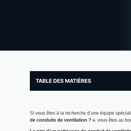
TABLE DES MATIÈRES
Si vous êtes à la recherche d’une équipe spécial
de conduits de ventilation ? »
, vous êtes au bo