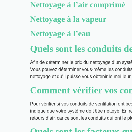
Nettoyage à l’air comprimé
Nettoyage à la vapeur
Nettoyage à l’eau
Quels sont les conduits de
Afin de déterminer le prix du nettoyage d’un syst
Vous pouvez déterminer vous-même les conduits à
nettoyage et qu’il puisse vous obtenir le meilleur 
Comment vérifier vos con
Pour vérifier si vos conduits de ventilation ont be
indique que votre système doit être nettoyé. En re
retours d’air, car ce sont les conduits qui ont le p
Quels sont les facteurs q