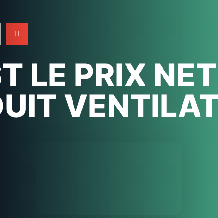
T LE PRIX N
UIT VENTILAT