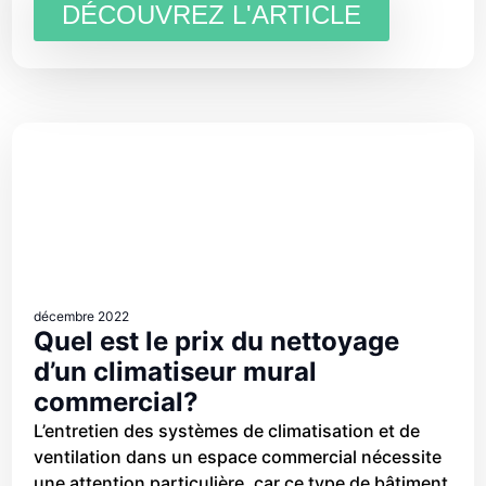
DÉCOUVREZ L'ARTICLE
décembre 2022
Quel est le prix du nettoyage
d’un climatiseur mural
commercial?
L’entretien des systèmes de climatisation et de
ventilation dans un espace commercial nécessite
une attention particulière, car ce type de bâtiment