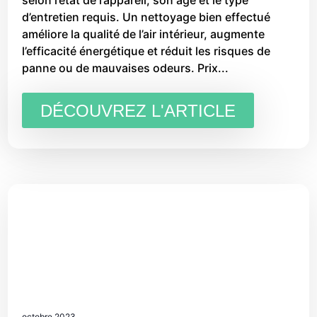
selon l’état de l’appareil, son âge et le type
d’entretien requis. Un nettoyage bien effectué
améliore la qualité de l’air intérieur, augmente
l’efficacité énergétique et réduit les risques de
panne ou de mauvaises odeurs. Prix...
DÉCOUVREZ L'ARTICLE
octobre 2023