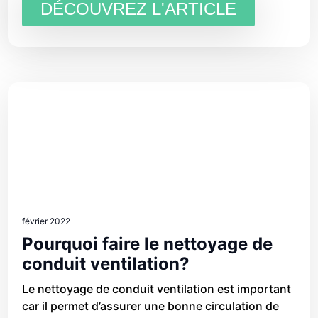
DÉCOUVREZ L'ARTICLE
février 2022
Pourquoi faire le nettoyage de
conduit ventilation?
Le nettoyage de conduit ventilation est important
car il permet d’assurer une bonne circulation de