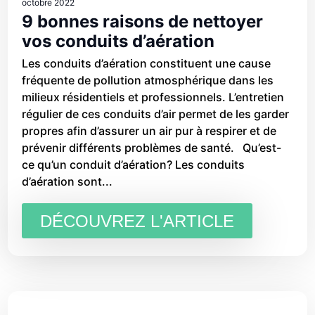
octobre 2022
9 bonnes raisons de nettoyer
vos conduits d’aération
Les conduits d’aération constituent une cause
fréquente de pollution atmosphérique dans les
milieux résidentiels et professionnels. L’entretien
régulier de ces conduits d’air permet de les garder
propres afin d’assurer un air pur à respirer et de
prévenir différents problèmes de santé. Qu’est-
ce qu’un conduit d’aération? Les conduits
d’aération sont...
DÉCOUVREZ L'ARTICLE