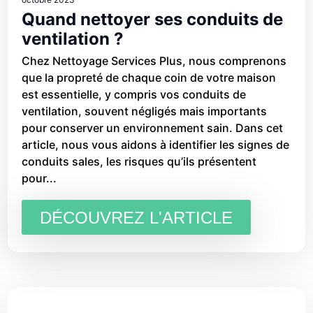
Quand nettoyer ses conduits de
ventilation ?
Chez Nettoyage Services Plus, nous comprenons
que la propreté de chaque coin de votre maison
est essentielle, y compris vos conduits de
ventilation, souvent négligés mais importants
pour conserver un environnement sain. Dans cet
article, nous vous aidons à identifier les signes de
conduits sales, les risques qu’ils présentent
pour...
DÉCOUVREZ L'ARTICLE