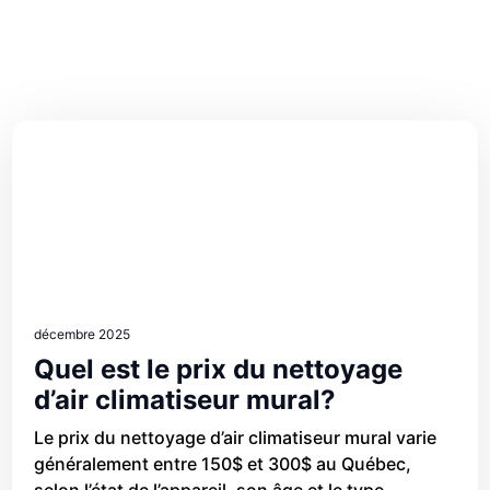
décembre 2025
Quel est le prix du nettoyage
d’air climatiseur mural?
Le prix du nettoyage d’air climatiseur mural varie
généralement entre 150$ et 300$ au Québec,