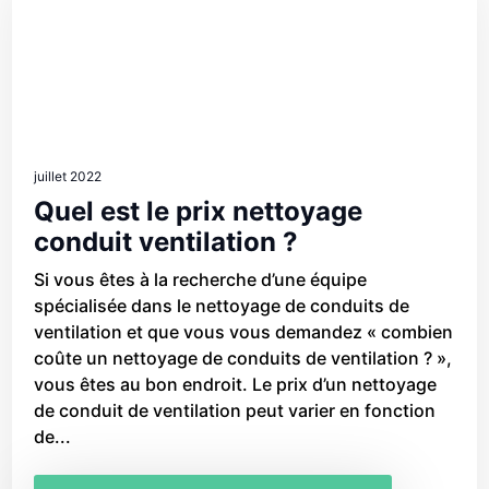
juillet 2022
Quel est le prix nettoyage
conduit ventilation ?
Si vous êtes à la recherche d’une équipe
spécialisée dans le nettoyage de conduits de
ventilation et que vous vous demandez « combien
coûte un nettoyage de conduits de ventilation ? »,
vous êtes au bon endroit. Le prix d’un nettoyage
de conduit de ventilation peut varier en fonction
de...