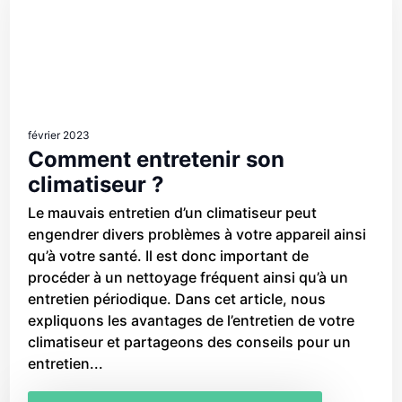
février 2023
Comment entretenir son
climatiseur ?
Le mauvais entretien d’un climatiseur peut
engendrer divers problèmes à votre appareil ainsi
qu’à votre santé. Il est donc important de
procéder à un nettoyage fréquent ainsi qu’à un
entretien périodique. Dans cet article, nous
expliquons les avantages de l’entretien de votre
climatiseur et partageons des conseils pour un
entretien...