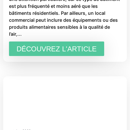
est plus fréquenté et moins aéré que les
bâtiments résidentiels. Par ailleurs, un local
commercial peut inclure des équipements ou des
produits alimentaires sensibles à la qualité de
l’air,...
DÉCOUVREZ L'ARTICLE